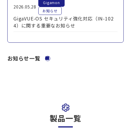
Gigamon
2026.05.28
お知らせ
GigaVUE-OS セキュリティ強化対応（IN-102
4）に関する重要なお知らせ
お知らせ一覧
製品一覧