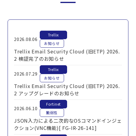
Trellix
2026.08.06
お知らせ
Trellix Email Security Cloud (旧ETP) 2026.
2 検証完了のお知らせ
Trellix
2026.07.29
お知らせ
Trellix Email Security Cloud (旧ETP) 2026.
2 アップグレードのお知らせ
Fortinet
2026.06.10
脆弱性
JSON入力による二次的なOSコマンドインジェ
クション(VNC機能)[ FG-IR-26-141]