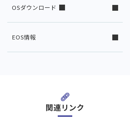
OSダウンロード
EOS情報
関連リンク