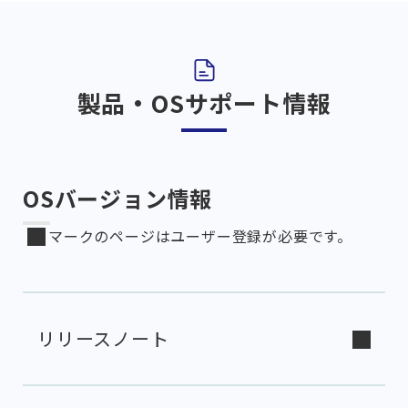
製品・OSサポート情報
OSバージョン情報
マークのページはユーザー登録が必要です。
リリースノート