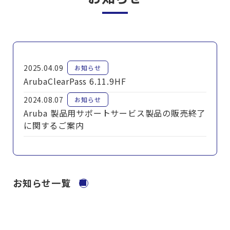
2025.04.09
お知らせ
ArubaClearPass 6.11.9HF
2024.08.07
お知らせ
Aruba 製品用サポートサービス製品の販売終了
に関するご案内
お知らせ一覧