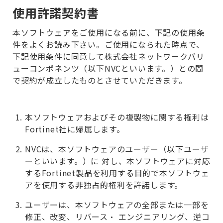
使用許諾契約書
本ソフトウェアをご使用になる前に、下記の使用条
件をよくお読み下さい。ご使用になられた時点で、
下記使用条件に同意して株式会社ネットワークバリ
ューコンポネンツ（以下NVCといいます。）との間
で契約が成立したものとさせていただきます。
本ソフトウェアおよびその複製物に関する権利は
Fortinet社に帰属します。
NVCは、本ソフトウェアのユーザー（以下ユーザ
ーといいます。）に 対し、本ソフトウェアに対応
するFortinet製品を利用する目的で本ソフトウェ
アを使用する非独占的権利を許諾します。
ユーザーは、本ソフトウェアの全部または一部を
修正、改変、リバース・ エンジニアリング、逆コ