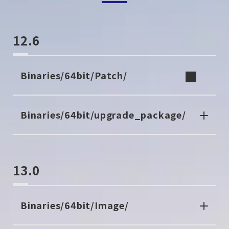
12.6
Binaries/64bit/Patch/
Binaries/64bit/upgrade_package/
13.0
Binaries/64bit/Image/