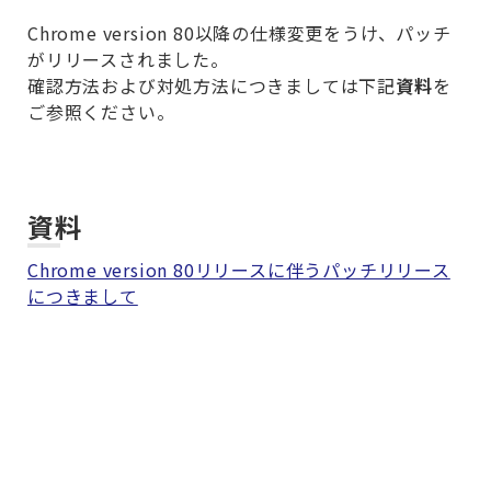
Chrome version 80以降の仕様変更をうけ、パッチ
がリリースされました。
確認方法および対処方法につきましては下記
資料
を
ご参照ください。
資料
Chrome version 80リリースに伴うパッチリリース
につきまして