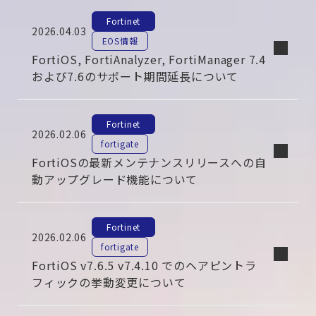
Fortinet
2026.04.03
EOS情報
FortiOS, FortiAnalyzer, FortiManager 7.4
および7.6のサポート期間延長について
Fortinet
2026.02.06
fortigate
FortiOSの最新メンテナンスリリースへの自
動アップグレード機能について
Fortinet
2026.02.06
fortigate
FortiOS v7.6.5 v7.4.10 でのヘアピントラ
フィックの挙動変更について