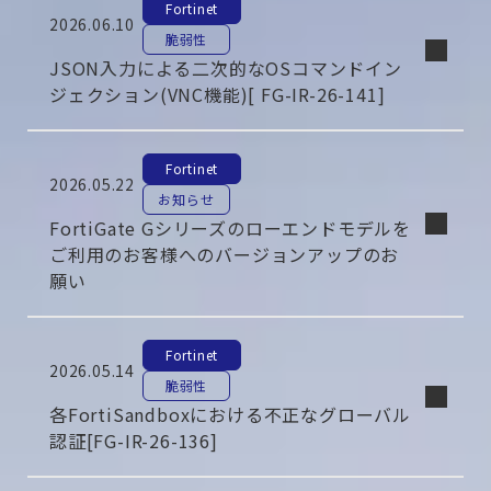
Fortinet
2026.06.10
脆弱性
JSON入力による二次的なOSコマンドイン
ジェクション(VNC機能)[ FG-IR-26-141]
Fortinet
2026.05.22
お知らせ
FortiGate Gシリーズのローエンドモデルを
ご利用のお客様へのバージョンアップのお
願い
Fortinet
2026.05.14
脆弱性
各FortiSandboxにおける不正なグローバル
認証[FG-IR-26-136]