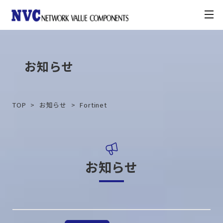
toggle
navigation
製品情報
お知らせ
お知らせ
TOP
お知らせ
Fortinet
契約・利用条件
ナレッジベース
お知らせ
カスタマーポータル
お問合せ方法