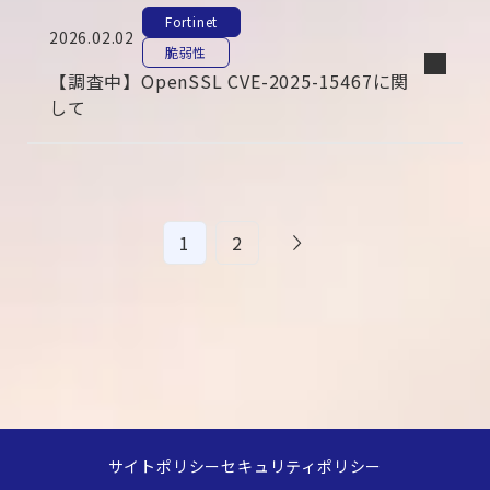
Fortinet
2026.02.02
脆弱性
【調査中】OpenSSL CVE-2025-15467に関
して
1
2
サイトポリシー
セキュリティポリシー