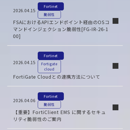
Fortinet
2026.04.15
脆弱性
FSAにおけるAPIエンドポイント経由のOSコ
マンドインジェクション脆弱性[FG-IR-26-1
00]
Fortinet
2026.04.15
Fortigate
cloud
FortiGate Cloudとの連携方法について
Fortinet
2026.04.06
脆弱性
【重要】FortiClient EMS に関するセキュ
リティ脆弱性のご案内