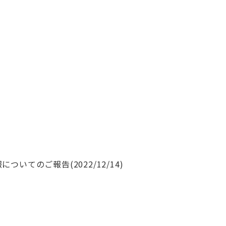
いてのご報告(2022/12/14)