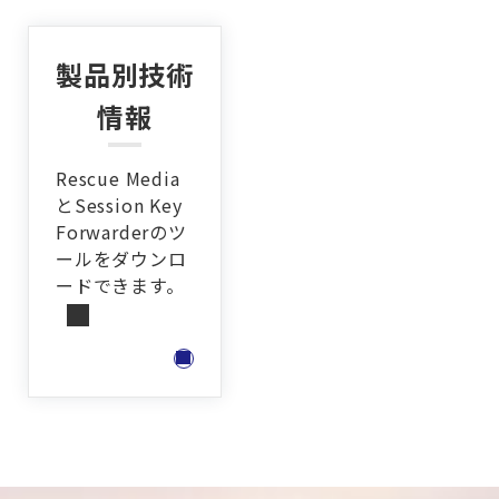
製品別技術
情報
Rescue Media
とSession Key
Forwarderのツ
ールをダウンロ
ードできます。