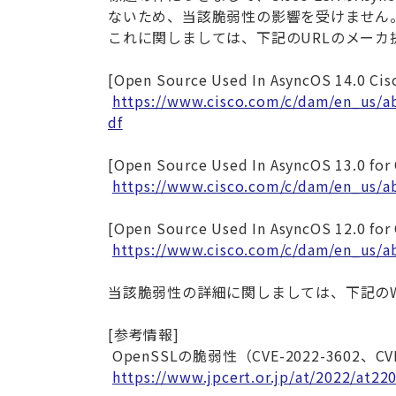
ないため、当該脆弱性の影響を受けません
これに関しましては、下記のURLのメー
[Open Source Used In AsyncOS 14.0 Cis
https://www.cisco.com/c/dam/en_us/a
df
[Open Source Used In AsyncOS 13.0 for 
https://www.cisco.com/c/dam/en_us/a
[Open Source Used In AsyncOS 12.0 for 
https://www.cisco.com/c/dam/en_us/a
当該脆弱性の詳細に関しましては、下記の
[参考情報]
OpenSSLの脆弱性（CVE-2022-3602、C
https://www.jpcert.or.jp/at/2022/at22