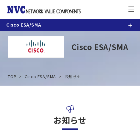
toggle
navigation
Cisco ESA/SMA
製品情報
Cisco ESA/SMA
お知らせ
契約・利用条件
TOP
Cisco ESA/SMA
お知らせ
ナレッジベース
カスタマーポータル
お知らせ
お問合せ方法