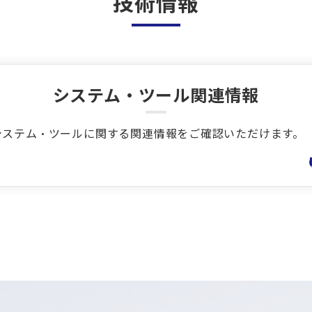
技術情報
システム・ツール関連情報
システム・ツールに関する関連情報をご確認いただけます。