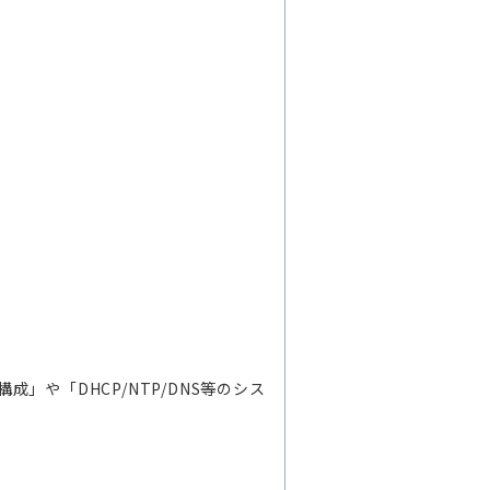
P構成」や「DHCP/NTP/DNS等のシス