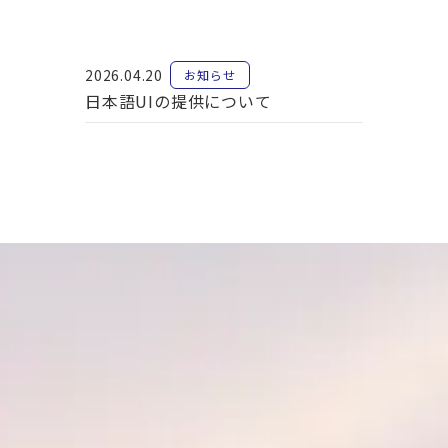
2026.04.20
お知らせ
日本語UIの提供について