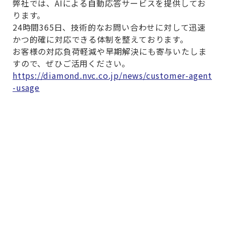
弊社では、
AI
による自動応答サービスを提供してお
ります。
24
時間
365
日、技術的なお問い合わせに対して迅速
かつ的確に対応できる体制を整えております。
お客様の対応負荷軽減や早期解決にも寄与いたしま
すので、ぜひご活用ください。
https://diamond.nvc.co.jp/news/customer-agent
-usage