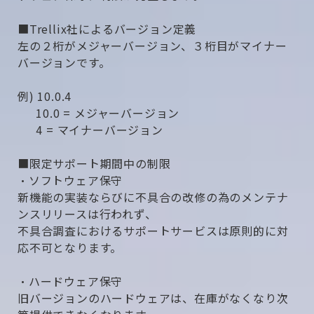
■Trellix社によるバージョン定義
左の２桁がメジャーバージョン、３桁目がマイナー
バージョンです。
例) 10.0.4
10.0 = メジャーバージョン
4 = マイナーバージョン
■限定サポート期間中の制限
・ソフトウェア保守
新機能の実装ならびに不具合の改修の為のメンテナ
ンスリリースは行われず、
不具合調査におけるサポートサービスは原則的に対
応不可となります。
・ハードウェア保守
旧バージョンのハードウェアは、在庫がなくなり次