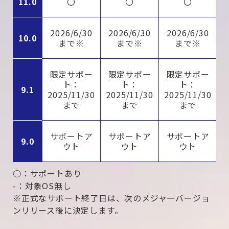
11.0
〇
〇
〇
2026/6/30
2026/6/30
2026/6/30
10.0
まで※
まで※
まで※
限定サポー
限定サポー
限定サポー
ト：
ト：
ト：
9.1
2025/11/30
2025/11/30
2025/11/30
まで
まで
まで
サポートア
サポートア
サポートア
9.0
ウト
ウト
ウト
○
：サポートあり
-
：対象OS無し
※正式なサポート終了日は、次のメジャーバージョ
ンリリース後に決定します。